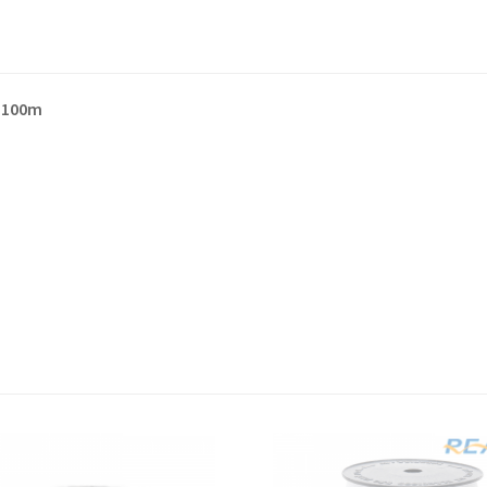
m 100m