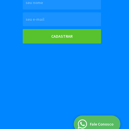
CADASTRAR
Fale Conosco