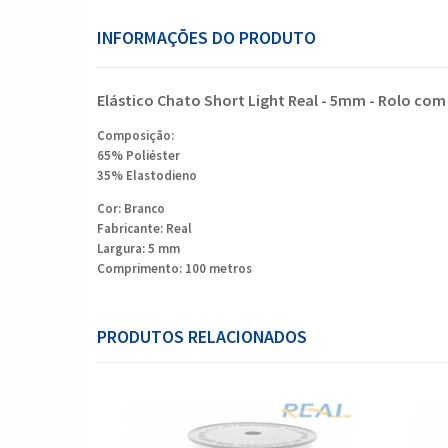
INFORMAÇÕES DO PRODUTO
Elástico Chato Short Light Real - 5mm - Rolo co
Composição:
65% Poliéster
35% Elastodieno
Cor: Branco
Fabricante: Real
Largura: 5 mm
Comprimento: 100 metros
PRODUTOS RELACIONADOS