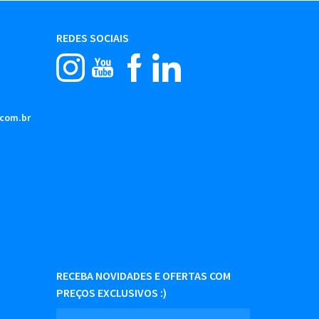
REDES SOCIAIS
.com.br
RECEBA NOVIDADES E OFERTAS COM
PREÇOS EXCLUSIVOS :)