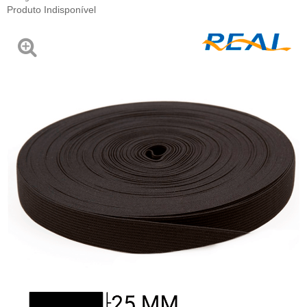
Produto Indisponível