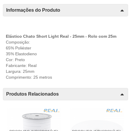
Informações do Produto
Elástico Chato Short Light Real - 25mm - Rolo com 25m
Composição:
65% Poliéster
35% Elastodieno
Cor: Preto
Fabricante: Real
Largura: 25mm
Comprimento: 25 metros
Produtos Relacionados