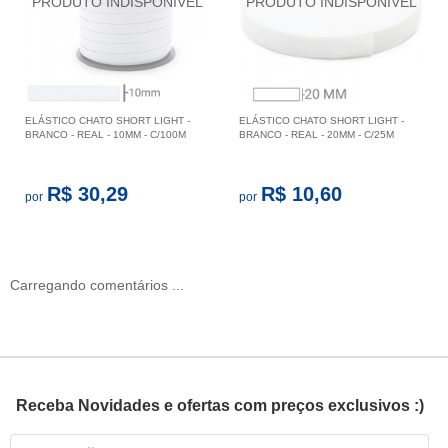
ELÁSTICO CHATO SHORT LIGHT -
ELÁSTICO CHATO SHORT LIGHT -
BRANCO - REAL - 10MM - C/100M
BRANCO - REAL - 20MM - C/25M
R$ 30,29
R$ 10,60
por
por
Carregando comentários ...
Receba Novidades e ofertas com preços exclusivos :)