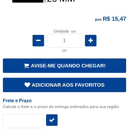
R$ 15,47
por
Unidade: un
un
AVISE-ME QUANDO CHEGAR!
ADICIONAR AOS FAVORITOS
Frete e Prazo
Calcule o frete e o prazo de entrega estimados para sua região: