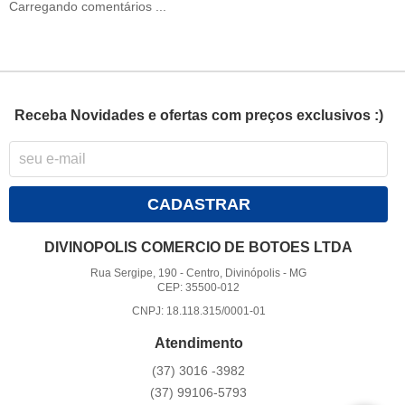
Carregando comentários ...
Receba Novidades e ofertas com preços exclusivos :)
CADASTRAR
DIVINOPOLIS COMERCIO DE BOTOES LTDA
Rua Sergipe, 190
-
Centro, Divinópolis
-
MG
CEP: 35500-012
CNPJ: 18.118.315/0001-01
Atendimento
(37)
3016 -3982
(37)
99106-5793