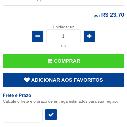
R$ 23,70
por
Unidade: un
un
COMPRAR
ADICIONAR AOS FAVORITOS
Frete e Prazo
Calcule o frete e o prazo de entrega estimados para sua região: