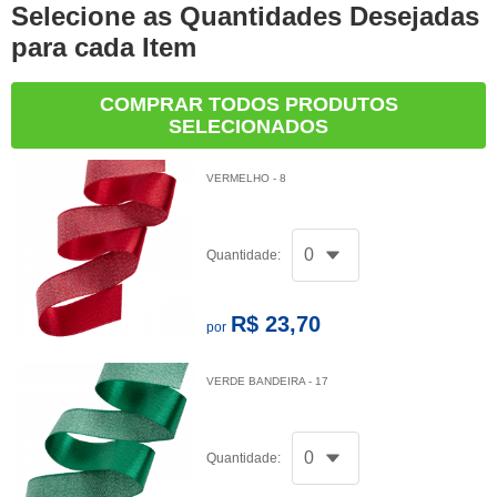
Selecione as Quantidades Desejadas
para cada Item
COMPRAR TODOS PRODUTOS
SELECIONADOS
VERMELHO - 8
Quantidade:
R$ 23,70
por
VERDE BANDEIRA - 17
Quantidade: