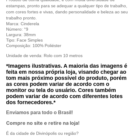
estampas, pronto para se adequar a qualquer tipo de trabalho,
com cores fortes e vivas, dando personalidade e beleza ao seu
trabalho pronto.
Marca: Cinderela
Número: °9
Largura: 38mm
Tipo: Face Simples
Composição: 100% Poliéster
Unidade de venda: Rolo com 10 metros
*Imagens ilustrativas. A maioria das imagens é
feita em nossa própria loja, visando chegar ao
tom mais próximo possível do produto, porém
as cores podem variar de acordo com o
monitor ou tela do usuário. Cores também
podem variar de acordo com diferentes lotes
dos fornecedores.*
Enviamos para todo o Brasil!
Compre no site e retire na loja!
É da cidade de Divinópolis ou região?