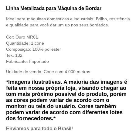
Linha Metalizada para Máquina de Bordar
Ideal para máquinas domésticas e industriais. Brilho, resistência
e qualidade para você dar um up nos seus bordados.
Cor: Ouro MR01
Quantidade: 1 cone
Composição: 100% poliéster
Tex: 132
Fabricante: Importado
Unidade de venda: Cone com 4.000 metros
*Imagens ilustrativas. A maioria das imagens é
feita em nossa própria loja, visando chegar ao
tom mais próximo possível do produto, porém
as cores podem variar de acordo com o
monitor ou tela do usuário. Cores também
podem variar de acordo com diferentes lotes
dos fornecedores.*
Enviamos para todo o Brasil!