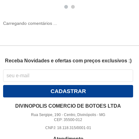
Carregando comentários ...
Receba Novidades e ofertas com preços exclusivos :)
CADASTRAR
DIVINOPOLIS COMERCIO DE BOTOES LTDA
Rua Sergipe, 190
-
Centro, Divinópolis
-
MG
CEP: 35500-012
CNPJ: 18.118.315/0001-01
Atendimento