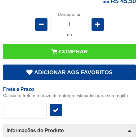
R$ 45,50
por
Unidade: un
un
COMPRAR
ADICIONAR AOS FAVORITOS
Frete e Prazo
Calcule o frete e o prazo de entrega estimados para sua região:
Informações do Produto