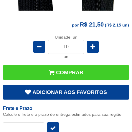
R$ 21,50
por
(
R$ 2,15
un)
Unidade: un
un
COMPRAR
ADICIONAR AOS FAVORITOS
Frete e Prazo
Calcule o frete e o prazo de entrega estimados para sua região: