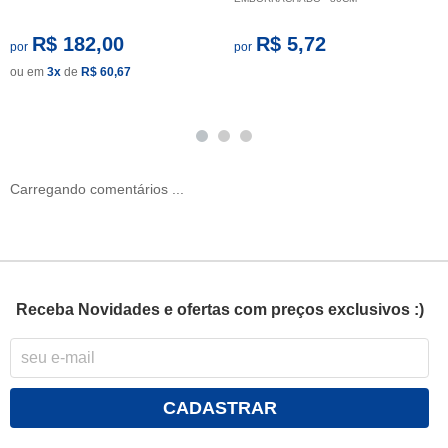
R$ 182,00
R$ 5,72
por
por
ou em
3x
de
R$ 60,67
Carregando comentários ...
Receba Novidades e ofertas com preços exclusivos :)
CADASTRAR