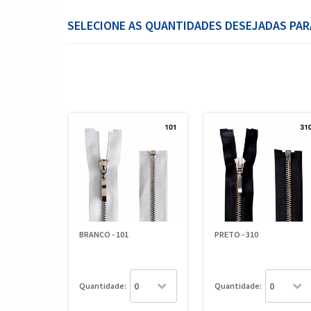
SELECIONE AS QUANTIDADES DESEJADAS PAR
BRANCO - 101
PRETO - 310
Quantidade:
Quantidade: