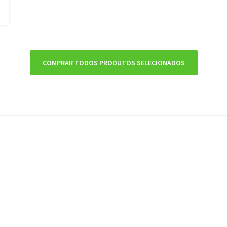
COMPRAR TODOS PRODUTOS SELECIONADOS