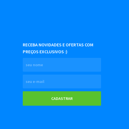
RECEBA NOVIDADES E OFERTAS COM
PREÇOS EXCLUSIVOS :)
CADASTRAR