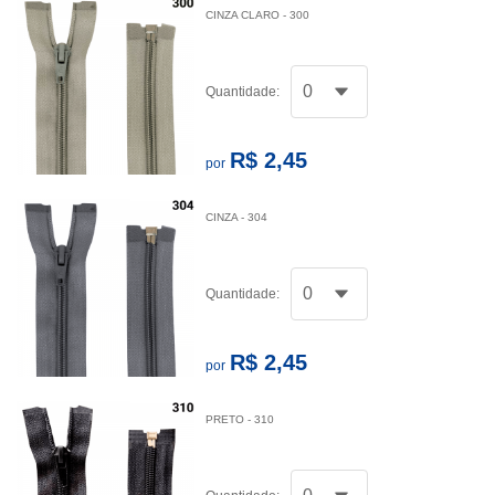
CINZA CLARO - 300
Quantidade:
R$ 2,45
por
CINZA - 304
Quantidade:
R$ 2,45
por
PRETO - 310