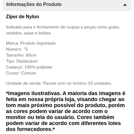
Informações do Produto
Zíper de Nylon
Indicado para o fechamento de roupas e peças como golas,
vestidos, saias e bolsas.
Marca: Produto Importado
Número: °5
Tamanho: 60cm
Tipo: Destacável
Cadarço: 100% poliéster
Cursor: Comum
Unidade de venda: Pacote com no mínimo 10 unidades
*Imagens ilustrativas. A maioria das imagens é
feita em nossa própria loja, visando chegar ao
tom mais próximo possível do produto, porém
as cores podem variar de acordo com o
monitor ou tela do usuário. Cores também
podem variar de acordo com diferentes lotes
dos fornecedores.*