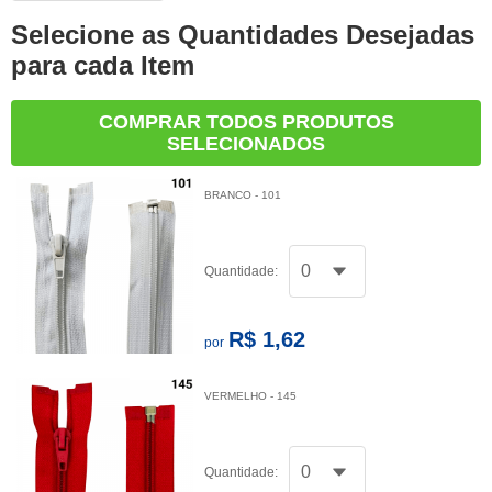
Selecione as Quantidades Desejadas
para cada Item
COMPRAR TODOS PRODUTOS
SELECIONADOS
BRANCO - 101
Quantidade:
R$ 1,62
por
VERMELHO - 145
Quantidade: