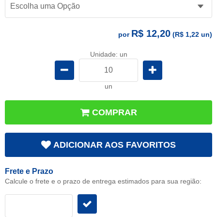
R$ 12,20
por
(
R$ 1,22
un)
Unidade: un
un
COMPRAR
ADICIONAR AOS FAVORITOS
Frete e Prazo
Calcule o frete e o prazo de entrega estimados para sua região: