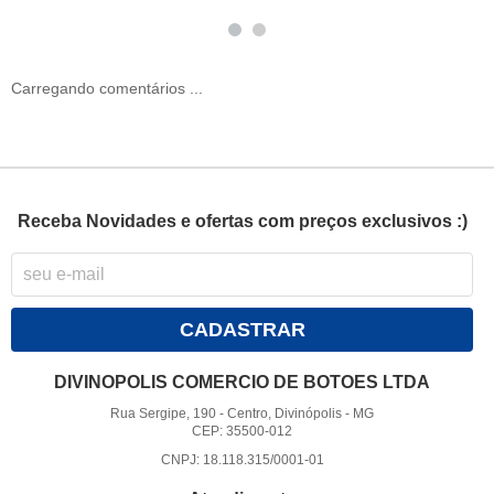
Carregando comentários ...
Receba Novidades e ofertas com preços exclusivos :)
CADASTRAR
DIVINOPOLIS COMERCIO DE BOTOES LTDA
Rua Sergipe, 190
-
Centro, Divinópolis
-
MG
CEP: 35500-012
CNPJ: 18.118.315/0001-01