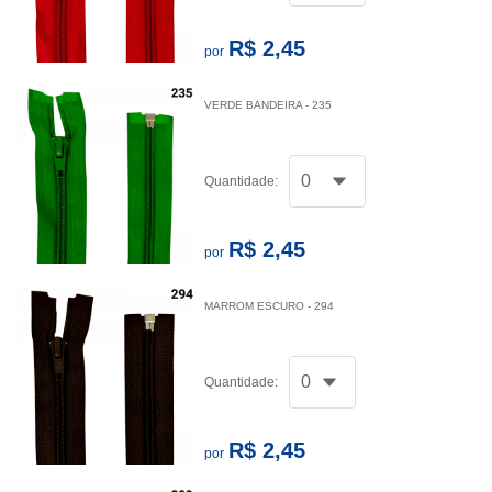
R$ 2,45
por
VERDE BANDEIRA - 235
Quantidade:
R$ 2,45
por
MARROM ESCURO - 294
Quantidade:
R$ 2,45
por