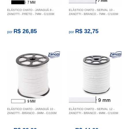
ELÁSTICO CHATO - JARAGUÁ 8 -
ELÁSTICO CHATO - SERVAL 10 -
ZANOTTI - PRETO - 7MM - C/100M
ZANOTTI - BRANCO - 7MM - C/100M
R$ 26,85
R$ 32,75
por
por
ELÁSTICO CHATO - JARAGUÁ 10 -
ELÁSTICO CHATO - SERVAL 12 -
ZANOTTI - BRANCO - 9MM - C/100M
ZANOTTI - BRANCO - 9MM - C/100M