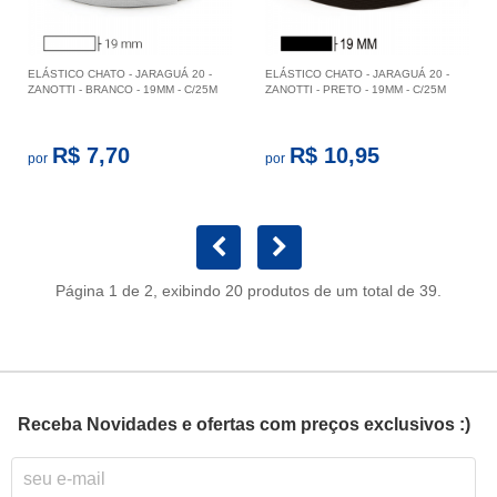
ELÁSTICO CHATO - JARAGUÁ 20 -
ELÁSTICO CHATO - JARAGUÁ 20 -
ZANOTTI - BRANCO - 19MM - C/25M
ZANOTTI - PRETO - 19MM - C/25M
R$ 7,70
R$ 10,95
por
por
Página 1 de 2, exibindo 20 produtos de um total de 39.
Receba Novidades e ofertas com preços exclusivos :)