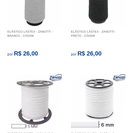
ELÁSTICO LASTEX - ZANOTTI -
ELÁSTICO LASTEX - ZANOTTI -
BRANCO - C/500M
PRETO - C/500M
R$ 26,00
R$ 26,00
por
por