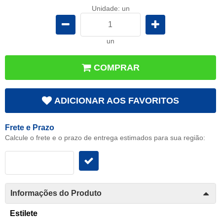
Unidade: un
un
COMPRAR
ADICIONAR AOS FAVORITOS
Frete e Prazo
Calcule o frete e o prazo de entrega estimados para sua região:
Informações do Produto
Estilete