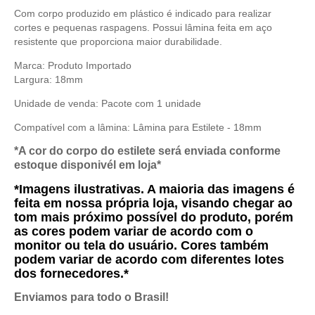
Com corpo produzido em plástico é indicado para realizar
cortes e pequenas raspagens. Possui lâmina feita em aço
resistente que proporciona maior durabilidade.
Marca: Produto Importado
Largura: 18mm
Unidade de venda: Pacote com 1 unidade
Compatível com a lâmina:
Lâmina para Estilete - 18mm
*A cor do corpo do estilete será enviada conforme
estoque disponivél em loja*
*Imagens ilustrativas. A maioria das imagens é
feita em nossa própria loja, visando chegar ao
tom mais próximo possível do produto, porém
as cores podem variar de acordo com o
monitor ou tela do usuário. Cores também
podem variar de acordo com diferentes lotes
dos fornecedores.*
Enviamos para todo o Brasil!