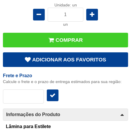
Unidade: un
un
COMPRAR
ADICIONAR AOS FAVORITOS
Frete e Prazo
Calcule o frete e o prazo de entrega estimados para sua região:
Informações do Produto
Lâmina para Estilete