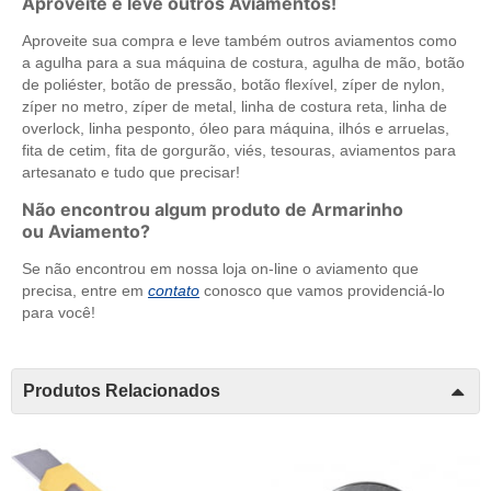
Aproveite e leve outros Aviamentos!
Aproveite sua compra e leve também outros aviamentos como
a agulha para a sua máquina de costura, agulha de mão, botão
de poliéster, botão de pressão, botão flexível, zíper de nylon,
zíper no metro, zíper de metal, linha de costura reta, linha de
overlock, linha pesponto, óleo para máquina, ilhós e arruelas,
fita de cetim, fita de gorgurão, viés, tesouras, aviamentos para
artesanato e tudo que precisar!
Não encontrou algum produto de Armarinho
ou Aviamento?
Se não encontrou em nossa loja on-line o aviamento que
precisa, entre em
contato
conosco que vamos providenciá-lo
para você!
Produtos Relacionados