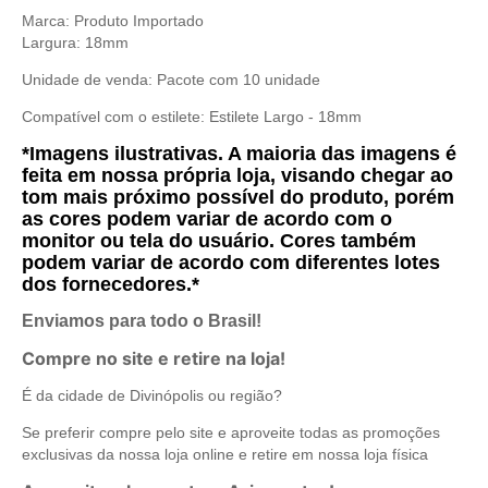
Marca: Produto Importado
Largura: 18mm
Unidade de venda: Pacote com 10 unidade
Compatível com o estilete:
Estilete Largo - 18mm
*Imagens ilustrativas. A maioria das imagens é
feita em nossa própria loja, visando chegar ao
tom mais próximo possível do produto, porém
as cores podem variar de acordo com o
monitor ou tela do usuário. Cores também
podem variar de acordo com diferentes lotes
dos fornecedores.*
Enviamos para todo o Brasil!
Compre no site e retire na loja!
É da cidade de Divinópolis ou região?
Se preferir compre pelo site e aproveite todas as promoções
exclusivas da nossa loja online e retire em nossa loja física