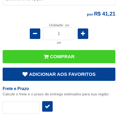
R$ 41,21
por
Unidade: un
un
COMPRAR
ADICIONAR AOS FAVORITOS
Frete e Prazo
Calcule o frete e o prazo de entrega estimados para sua região: