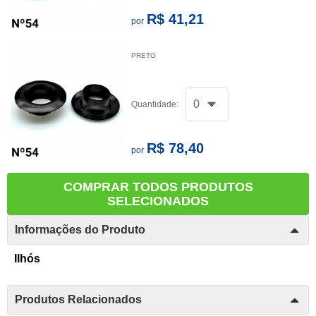
R$ 41,21
por
PRETO
Quantidade:
R$ 78,40
por
COMPRAR TODOS PRODUTOS
SELECIONADOS
Informações do Produto
Ilhós
Produtos Relacionados