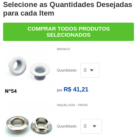
Selecione as Quantidades Desejadas
para cada Item
COMPRAR TODOS PRODUTOS
SELECIONADOS
BRANCO
Quantidade:
R$ 41,21
por
NIQUELADO - PRATA
Quantidade: