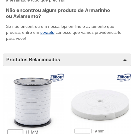
Não encontrou algum produto de Armarinho
ou Aviamento?
Se não encontrou em nossa loja on-line o aviamento que
precisa, entre em
contato
conosco que vamos providenciá-lo
para você!
Produtos Relacionados