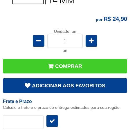
R$ 24,90
por
Unidade: un
un
COMPRAR
ADICIONAR AOS FAVORITOS
Frete e Prazo
Calcule o frete e o prazo de entrega estimados para sua região: