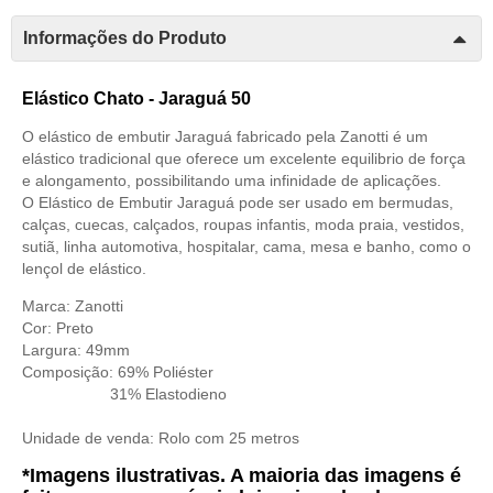
Informações do Produto
Elástico Chato - Jaraguá 50
O elástico de embutir Jaraguá fabricado pela Zanotti é um
elástico tradicional que oferece um excelente equilibrio de força
e alongamento, possibilitando uma infinidade de aplicações.
O Elástico de Embutir Jaraguá pode ser usado em bermudas,
calças, cuecas, calçados, roupas infantis, moda praia, vestidos,
sutiã, linha automotiva, hospitalar, cama, mesa e banho, como o
lençol de elástico.
Marca: Zanotti
Cor: Preto
Largura: 49mm
Composição: 69% Poliéster
31% Elastodieno
Unidade de venda:
Rolo com 25 metros
*Imagens ilustrativas. A maioria das imagens é