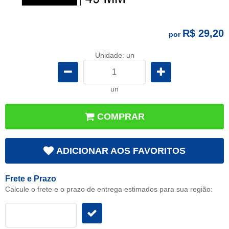
R$ 29,20
por
Unidade: un
un
COMPRAR
ADICIONAR AOS FAVORITOS
Frete e Prazo
Calcule o frete e o prazo de entrega estimados para sua região: