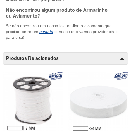
Não encontrou algum produto de Armarinho
ou Aviamento?
Se não encontrou em nossa loja on-line o aviamento que
precisa, entre em
contato
conosco que vamos providenciá-lo
para você!
Produtos Relacionados