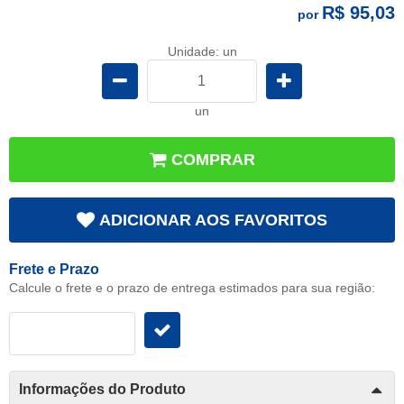
R$ 95,03
por
Unidade: un
un
COMPRAR
ADICIONAR AOS FAVORITOS
Frete e Prazo
Calcule o frete e o prazo de entrega estimados para sua região:
Informações do Produto