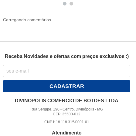
Carregando comentários ...
Receba Novidades e ofertas com preços exclusivos :)
CADASTRAR
DIVINOPOLIS COMERCIO DE BOTOES LTDA
Rua Sergipe, 190
-
Centro, Divinópolis
-
MG
CEP: 35500-012
CNPJ: 18.118.315/0001-01
Atendimento