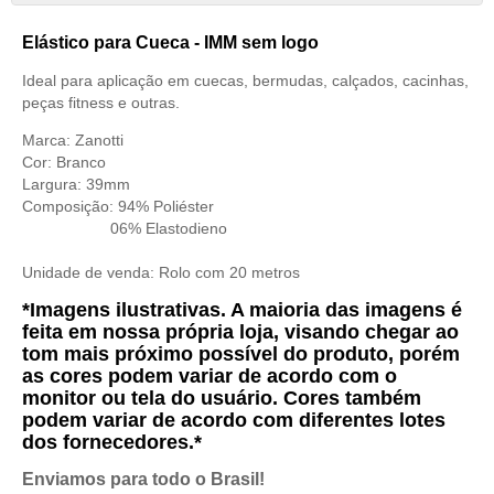
Elástico para Cueca - IMM sem logo
Ideal para aplicação em cuecas, bermudas, calçados, cacinhas,
peças fitness e outras.
Marca: Zanotti
Cor: Branco
Largura: 39mm
Composição: 94% Poliéster
06% Elastodieno
Unidade de venda:
Rolo com 20 metros
*Imagens ilustrativas. A maioria das imagens é
feita em nossa própria loja, visando chegar ao
tom mais próximo possível do produto, porém
as cores podem variar de acordo com o
monitor ou tela do usuário. Cores também
podem variar de acordo com diferentes lotes
dos fornecedores.*
Enviamos para todo o Brasil!